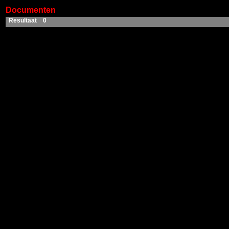
Documenten
Resultaat 0