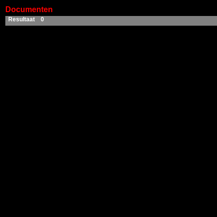
Documenten
Resultaat 0