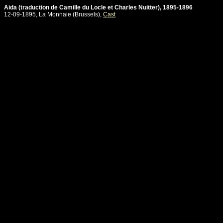
Aida (traduction de Camille du Locle et Charles Nuitter), 1895-1896
12-09-1895, La Monnaie (Brussels),
Cast