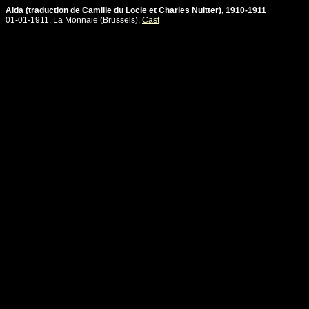
Aida (traduction de Camille du Locle et Charles Nuitter), 1910-1911
01-01-1911, La Monnaie (Brussels),
Cast