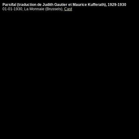
Parsifal (traduction de Judith Gautier et Maurice Kufferath), 1929-1930
01-01-1930, La Monnaie (Brussels),
Cast