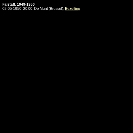
Falstaff, 1949-1950
02-05-1950, 20:00, De Munt (Brussel),
Bezetting