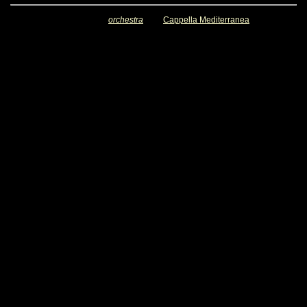
orchestra
Cappella Mediterranea