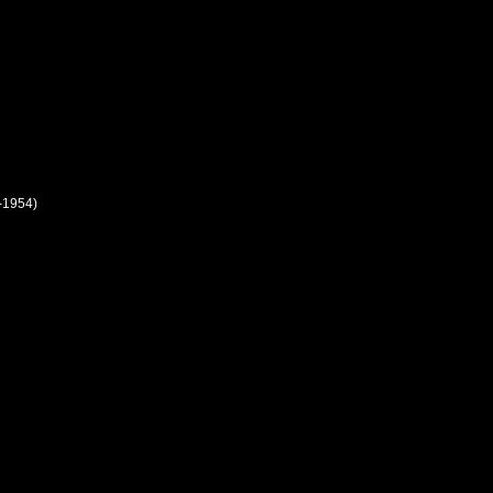
-1954)