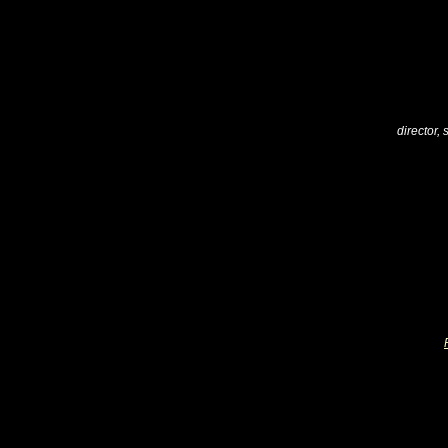
director,