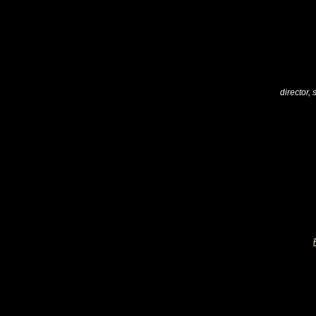
director,