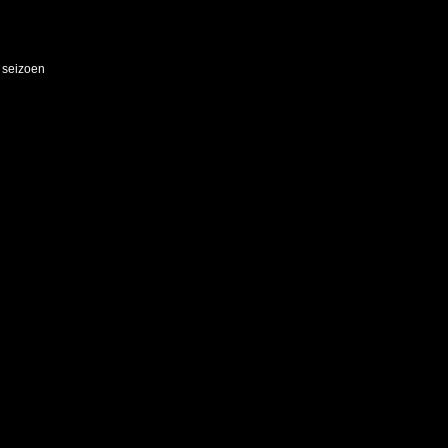
t seizoen