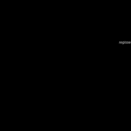
regisse