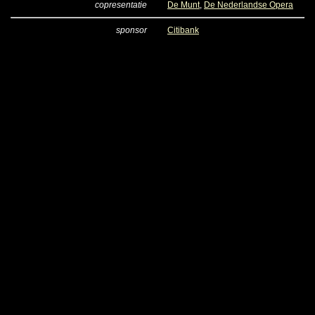
copresentatie
De Munt
,
De Nederlandse Opera
sponsor
Citibank