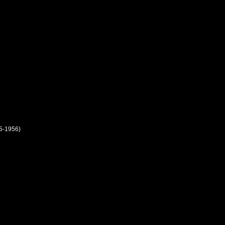
5-1956)