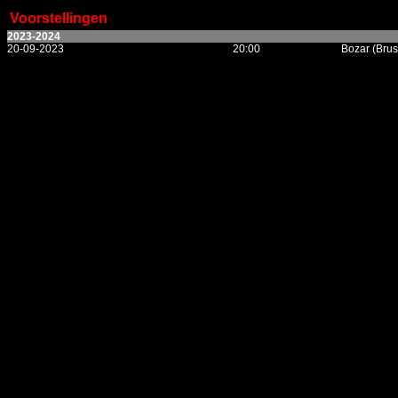
Voorstellingen
2023-2024
20-09-2023
20:00
Bozar (Brus