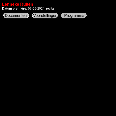
Lenneke Ruiten
Datum première:
07-05-2024, recital