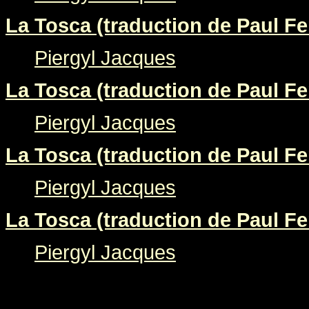
La Tosca (traduction de Paul Fer
Piergyl Jacques
La Tosca (traduction de Paul Fer
Piergyl Jacques
La Tosca (traduction de Paul Fer
Piergyl Jacques
La Tosca (traduction de Paul Fer
Piergyl Jacques