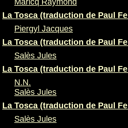
Maricq Raymond
La Tosca (traduction de Paul Fer
Piergyl Jacques
La Tosca (traduction de Paul Fer
Salès Jules
La Tosca (traduction de Paul Fer
N.N.
Salès Jules
La Tosca (traduction de Paul Fer
Salès Jules