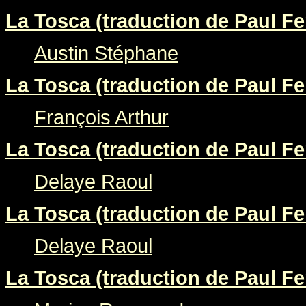
La Tosca (traduction de Paul Fer
Austin Stéphane
La Tosca (traduction de Paul Fer
François Arthur
La Tosca (traduction de Paul Fer
Delaye Raoul
La Tosca (traduction de Paul Fer
Delaye Raoul
La Tosca (traduction de Paul Fer