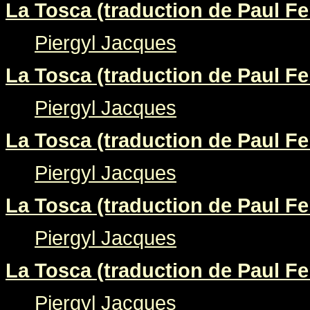
La Tosca (traduction de Paul Fer
Piergyl Jacques
La Tosca (traduction de Paul Fer
Piergyl Jacques
La Tosca (traduction de Paul Fer
Piergyl Jacques
La Tosca (traduction de Paul Fer
Piergyl Jacques
La Tosca (traduction de Paul Fer
Piergyl Jacques