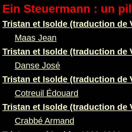
Ein Steuermann : un pi
Tristan et Isolde (traduction de 
Maas Jean
Tristan et Isolde (traduction de 
Danse José
Tristan et Isolde (traduction de 
Cotreuil Édouard
Tristan et Isolde (traduction de 
Crabbé Armand