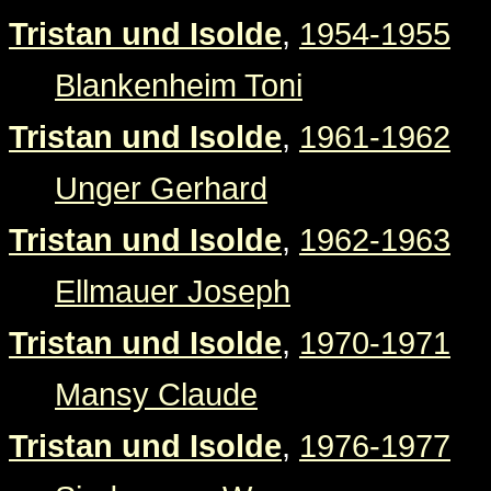
Tristan und Isolde
,
1954-1955
Blankenheim Toni
Tristan und Isolde
,
1961-1962
Unger Gerhard
Tristan und Isolde
,
1962-1963
Ellmauer Joseph
Tristan und Isolde
,
1970-1971
Mansy Claude
Tristan und Isolde
,
1976-1977