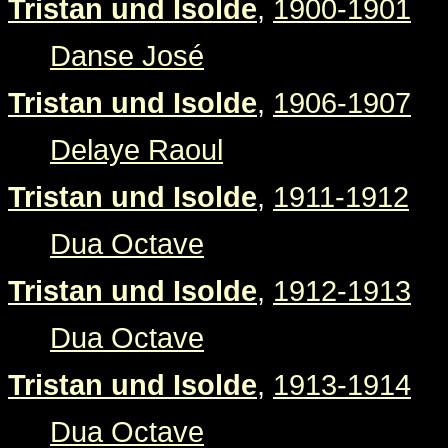
Tristan und Isolde
,
1900-1901
Danse José
Tristan und Isolde
,
1906-1907
Delaye Raoul
Tristan und Isolde
,
1911-1912
Dua Octave
Tristan und Isolde
,
1912-1913
Dua Octave
Tristan und Isolde
,
1913-1914
Dua Octave