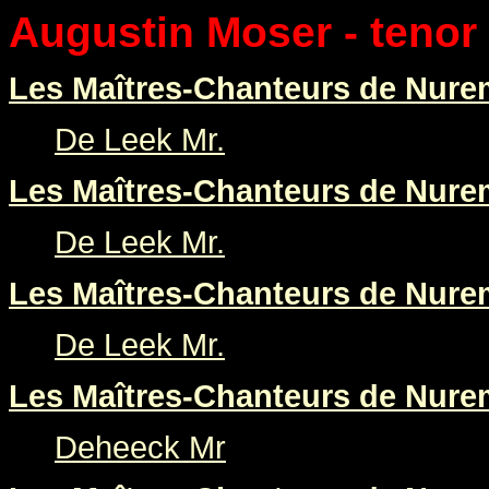
Augustin Moser - tenor
Les Maîtres-Chanteurs de Nur
De Leek Mr.
Les Maîtres-Chanteurs de Nur
De Leek Mr.
Les Maîtres-Chanteurs de Nur
De Leek Mr.
Les Maîtres-Chanteurs de Nur
Deheeck Mr