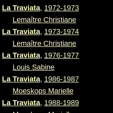
La Traviata
,
1972-1973
Lemaître Christiane
La Traviata
,
1973-1974
Lemaître Christiane
La Traviata
,
1976-1977
Louis Sabine
La Traviata
,
1986-1987
Moeskops Marielle
La Traviata
,
1988-1989