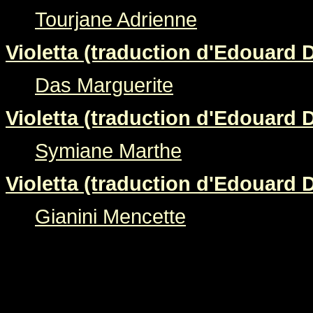
Tourjane Adrienne
Violetta (traduction d'Edouard 
Das Marguerite
Violetta (traduction d'Edouard 
Symiane Marthe
Violetta (traduction d'Edouard 
Gianini Mencette