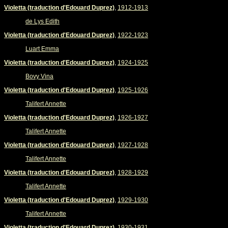
Violetta (traduction d'Edouard Duprez)
,
1912-1913
de Lys Edith
Violetta (traduction d'Edouard Duprez)
,
1922-1923
Luart Emma
Violetta (traduction d'Edouard Duprez)
,
1924-1925
Bovy Vina
Violetta (traduction d'Edouard Duprez)
,
1925-1926
Talifert Annette
Violetta (traduction d'Edouard Duprez)
,
1926-1927
Talifert Annette
Violetta (traduction d'Edouard Duprez)
,
1927-1928
Talifert Annette
Violetta (traduction d'Edouard Duprez)
,
1928-1929
Talifert Annette
Violetta (traduction d'Edouard Duprez)
,
1929-1930
Talifert Annette
Violetta (traduction d'Edouard Duprez)
,
1930-1931