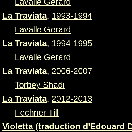
Lavalle Gerard
La Traviata
,
1993-1994
Lavalle Gerard
La Traviata
,
1994-1995
Lavalle Gerard
La Traviata
,
2006-2007
Torbey Shadi
La Traviata
,
2012-2013
Fechner Till
Violetta (traduction d'Edouard 