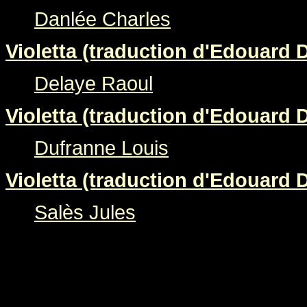
Danlée Charles
Violetta (traduction d'Edouard 
Delaye Raoul
Violetta (traduction d'Edouard 
Dufranne Louis
Violetta (traduction d'Edouard 
Salès Jules