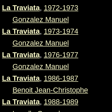
La Traviata
,
1972-1973
Gonzalez Manuel
La Traviata
,
1973-1974
Gonzalez Manuel
La Traviata
,
1976-1977
Gonzalez Manuel
La Traviata
,
1986-1987
Benoit Jean-Christophe
La Traviata
,
1988-1989