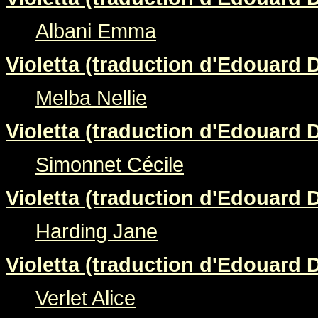
Albani Emma
Violetta (traduction d'Edouard 
Melba Nellie
Violetta (traduction d'Edouard 
Simonnet Cécile
Violetta (traduction d'Edouard 
Harding Jane
Violetta (traduction d'Edouard 
Verlet Alice