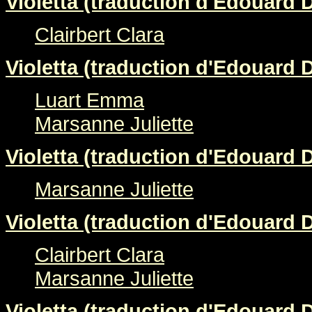
Violetta (traduction d'Edouard 
Clairbert Clara
Violetta (traduction d'Edouard 
Luart Emma
Marsanne Juliette
Violetta (traduction d'Edouard 
Marsanne Juliette
Violetta (traduction d'Edouard 
Clairbert Clara
Marsanne Juliette
Violetta (traduction d'Edouard 