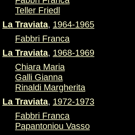
Teller Friedl
La Traviata
,
1964-1965
Fabbri Franca
La Traviata
,
1968-1969
Chiara Maria
Galli Gianna
Rinaldi Margherita
La Traviata
,
1972-1973
Fabbri Franca
Papantoniou Vasso