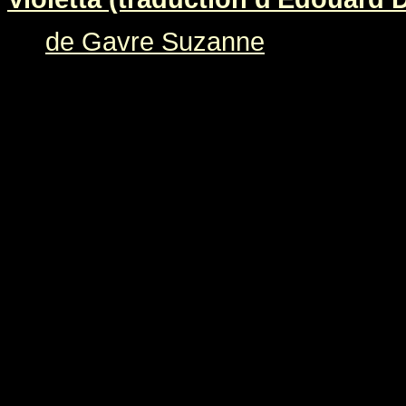
de Gavre Suzanne