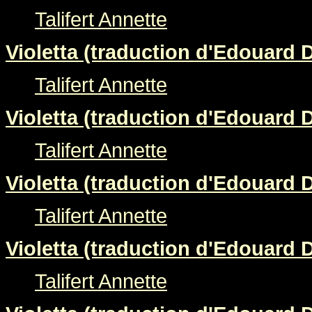
Talifert Annette
Violetta (traduction d'Edouard 
Talifert Annette
Violetta (traduction d'Edouard 
Talifert Annette
Violetta (traduction d'Edouard 
Talifert Annette
Violetta (traduction d'Edouard 
Talifert Annette