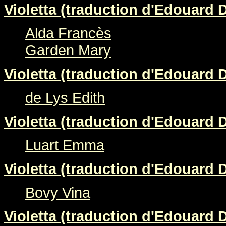
Violetta (traduction d'Edouard 
Alda Francès
Garden Mary
Violetta (traduction d'Edouard 
de Lys Edith
Violetta (traduction d'Edouard 
Luart Emma
Violetta (traduction d'Edouard 
Bovy Vina
Violetta (traduction d'Edouard 