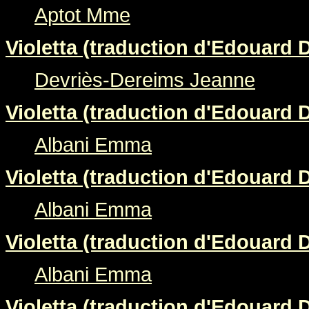
Aptot Mme
Violetta (traduction d'Edouard 
Devriès-Dereims Jeanne
Violetta (traduction d'Edouard 
Albani Emma
Violetta (traduction d'Edouard 
Albani Emma
Violetta (traduction d'Edouard 
Albani Emma
Violetta (traduction d'Edouard 