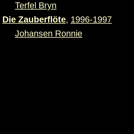
Terfel Bryn
Die Zauberflöte
,
1996-1997
Johansen Ronnie