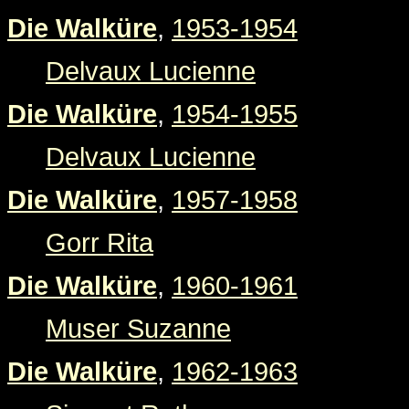
Die Walküre
,
1953-1954
Delvaux Lucienne
Die Walküre
,
1954-1955
Delvaux Lucienne
Die Walküre
,
1957-1958
Gorr Rita
Die Walküre
,
1960-1961
Muser Suzanne
Die Walküre
,
1962-1963