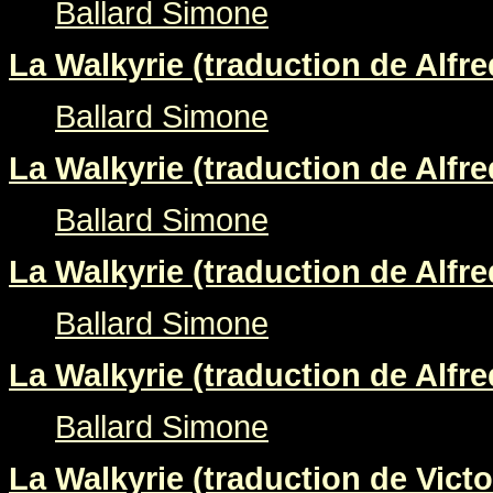
Ballard Simone
La Walkyrie (traduction de Alfre
Ballard Simone
La Walkyrie (traduction de Alfre
Ballard Simone
La Walkyrie (traduction de Alfre
Ballard Simone
La Walkyrie (traduction de Alfre
Ballard Simone
La Walkyrie (traduction de Victo