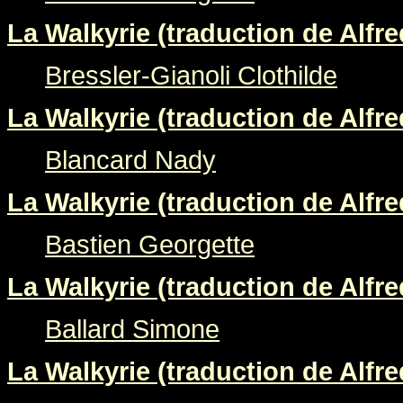
La Walkyrie (traduction de Alfre
Bressler-Gianoli Clothilde
La Walkyrie (traduction de Alfre
Blancard Nady
La Walkyrie (traduction de Alfre
Bastien Georgette
La Walkyrie (traduction de Alfre
Ballard Simone
La Walkyrie (traduction de Alfre