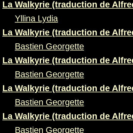
La Walkyrie (traduction de Alfre
Yllina Lydia
La Walkyrie (traduction de Alfre
Bastien Georgette
La Walkyrie (traduction de Alfre
Bastien Georgette
La Walkyrie (traduction de Alfre
Bastien Georgette
La Walkyrie (traduction de Alfre
Bastien Georgette