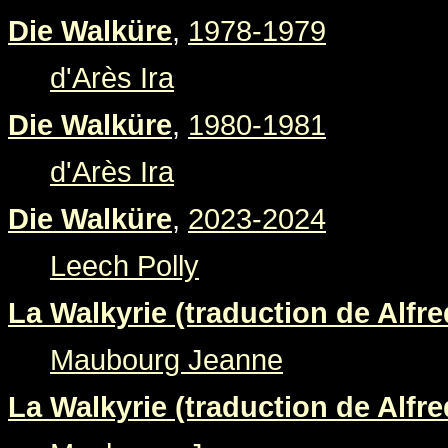
Die Walküre
,
1978-1979
d'Arès Ira
Die Walküre
,
1980-1981
d'Arès Ira
Die Walküre
,
2023-2024
Leech Polly
La Walkyrie (traduction de Alfre
Maubourg Jeanne
La Walkyrie (traduction de Alfre