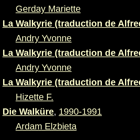
Gerday Mariette
La Walkyrie (traduction de Alfre
Andry Yvonne
La Walkyrie (traduction de Alfre
Andry Yvonne
La Walkyrie (traduction de Alfre
Hizette F.
Die Walküre
,
1990-1991
Ardam Elzbieta