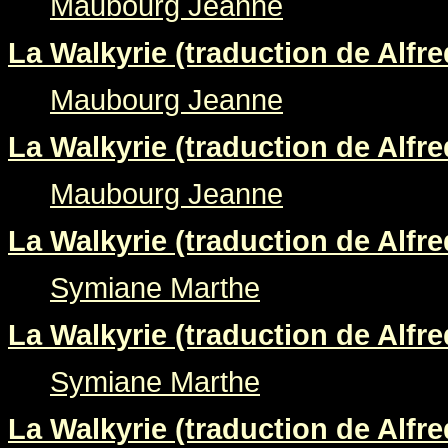
Maubourg Jeanne
La Walkyrie (traduction de Alfre
Maubourg Jeanne
La Walkyrie (traduction de Alfre
Maubourg Jeanne
La Walkyrie (traduction de Alfre
Symiane Marthe
La Walkyrie (traduction de Alfre
Symiane Marthe
La Walkyrie (traduction de Alfre