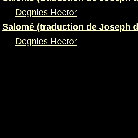
Dognies Hector
Salomé (traduction de Joseph d
Dognies Hector