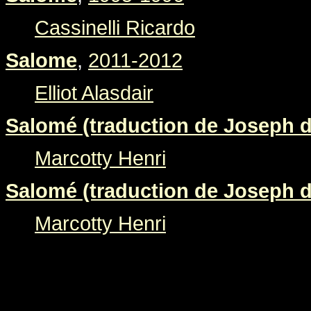
Cassinelli Ricardo
Salome
,
2011-2012
Elliot Alasdair
Salomé (traduction de Joseph d
Marcotty Henri
Salomé (traduction de Joseph d
Marcotty Henri