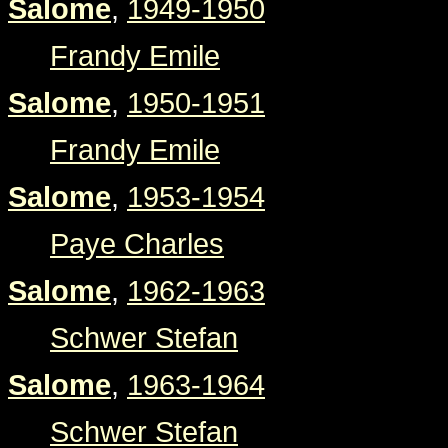
Salome
,
1949-1950
Frandy Emile
Salome
,
1950-1951
Frandy Emile
Salome
,
1953-1954
Paye Charles
Salome
,
1962-1963
Schwer Stefan
Salome
,
1963-1964
Schwer Stefan