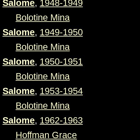
Salome
,
1948-1949
Bolotine Mina
Salome
,
1949-1950
Bolotine Mina
Salome
,
1950-1951
Bolotine Mina
Salome
,
1953-1954
Bolotine Mina
Salome
,
1962-1963
Hoffman Grace