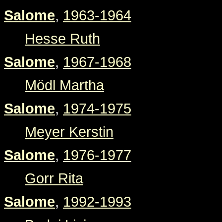
Salome
,
1963-1964
Hesse Ruth
Salome
,
1967-1968
Mödl Martha
Salome
,
1974-1975
Meyer Kerstin
Salome
,
1976-1977
Gorr Rita
Salome
,
1992-1993