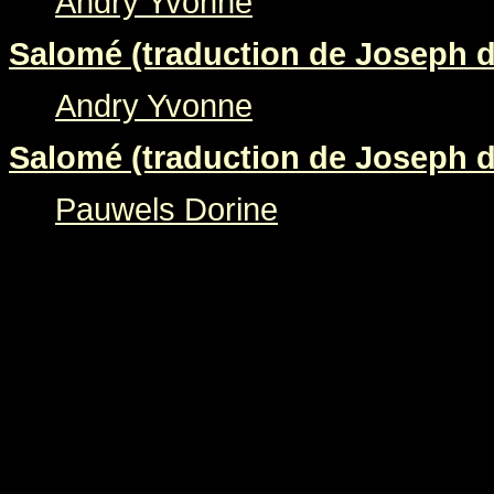
Andry Yvonne
Salomé (traduction de Joseph d
Andry Yvonne
Salomé (traduction de Joseph d
Pauwels Dorine