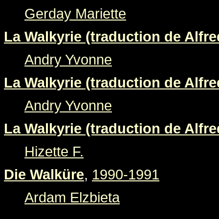
Gerday Mariette
La Walkyrie (traduction de Alfre
Andry Yvonne
La Walkyrie (traduction de Alfre
Andry Yvonne
La Walkyrie (traduction de Alfre
Hizette F.
Die Walküre
,
1990-1991
Ardam Elzbieta