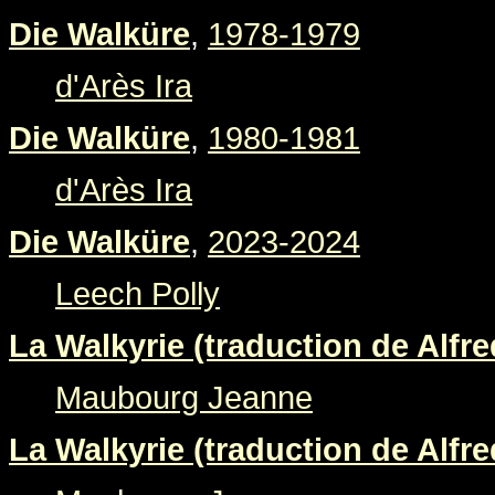
Die Walküre
,
1978-1979
d'Arès Ira
Die Walküre
,
1980-1981
d'Arès Ira
Die Walküre
,
2023-2024
Leech Polly
La Walkyrie (traduction de Alfre
Maubourg Jeanne
La Walkyrie (traduction de Alfre