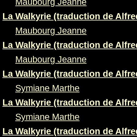
Maubourg Jeanne
La Walkyrie (traduction de Alfre
Maubourg Jeanne
La Walkyrie (traduction de Alfre
Maubourg Jeanne
La Walkyrie (traduction de Alfre
Symiane Marthe
La Walkyrie (traduction de Alfre
Symiane Marthe
La Walkyrie (traduction de Alfre