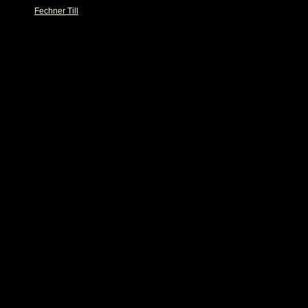
Fechner Till