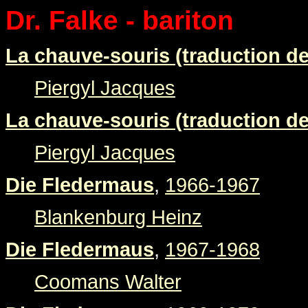
Dr. Falke - bariton
La chauve-souris (traduction de
Piergyl Jacques
La chauve-souris (traduction de
Piergyl Jacques
Die Fledermaus
,
1966-1967
Blankenburg Heinz
Die Fledermaus
,
1967-1968
Coomans Walter