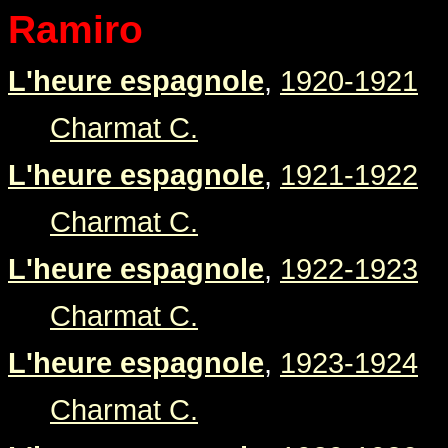
Ramiro
L'heure espagnole
,
1920-1921
Charmat C.
L'heure espagnole
,
1921-1922
Charmat C.
L'heure espagnole
,
1922-1923
Charmat C.
L'heure espagnole
,
1923-1924
Charmat C.