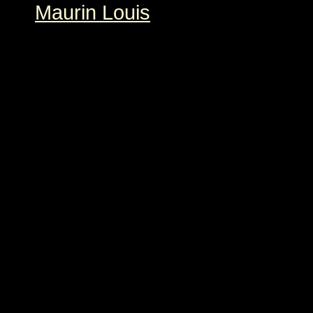
Maurin Louis