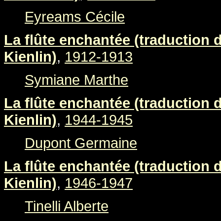
Eyreams Cécile
La flûte enchantée (traduction
Kienlin)
,
1912-1913
Symiane Marthe
La flûte enchantée (traduction
Kienlin)
,
1944-1945
Dupont Germaine
La flûte enchantée (traduction
Kienlin)
,
1946-1947
Tinelli Alberte