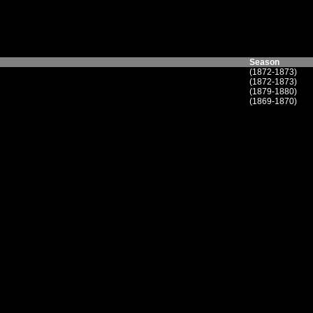
Season
(1872-1873)
(1872-1873)
(1879-1880)
(1869-1870)