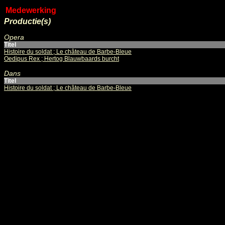
Medewerking
Productie(s)
Opera
Titel
Histoire du soldat ; Le château de Barbe-Bleue
Oedipus Rex ; Hertog Blauwbaards burcht
Dans
Titel
Histoire du soldat ; Le château de Barbe-Bleue