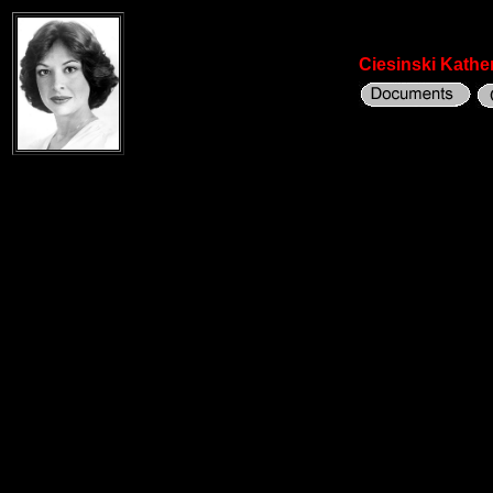
Ciesinski Kathe