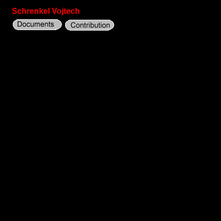
Schrenkel Vojtech