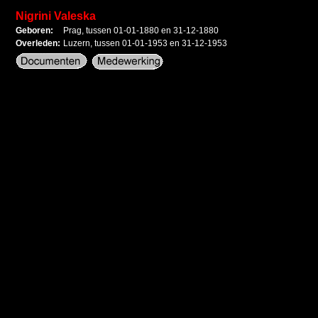
Nigrini Valeska
Geboren:
Prag, tussen 01-01-1880 en 31-12-1880
Overleden:
Luzern, tussen 01-01-1953 en 31-12-1953