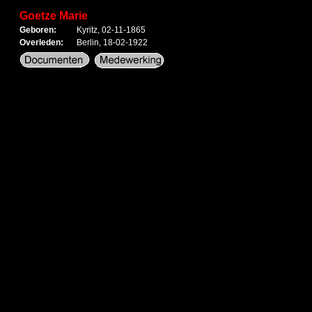
Goetze Marie
Geboren:
Kyritz, 02-11-1865
Overleden:
Berlin, 18-02-1922