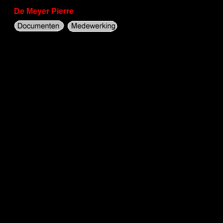
De Meyer Pierre