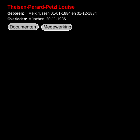
Theisen-Perard-Petzl Louise
Geboren:
Melk, tussen 01-01-1884 en 31-12-1884
Overleden:
München, 20-11-1936