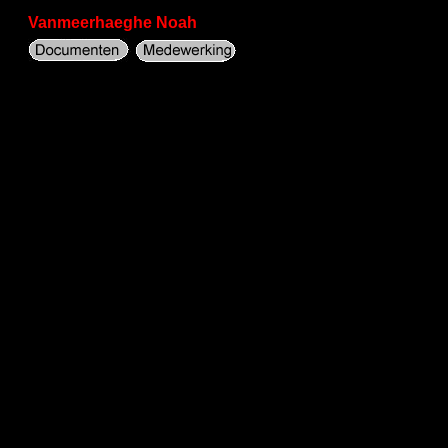
Vanmeerhaeghe Noah