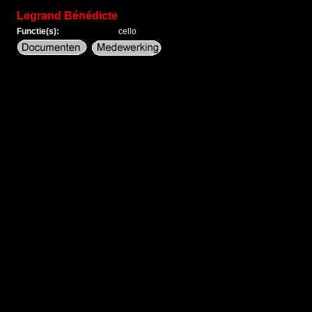
Legrand Bénédicte
Functie(s):
cello