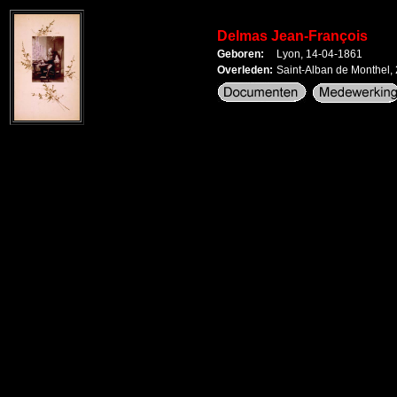
Delmas Jean-François
Geboren:
Lyon, 14-04-1861
Overleden:
Saint-Alban de Monthel,