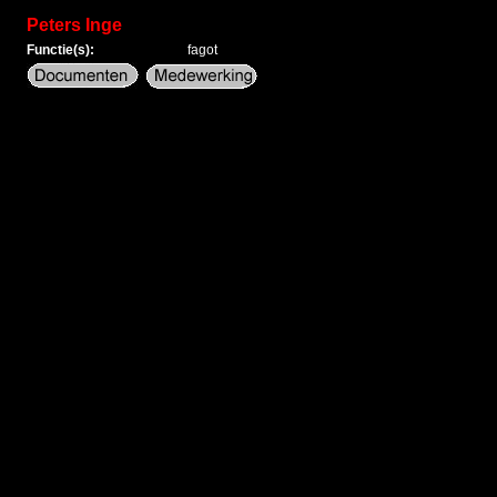
Peters Inge
Functie(s):
fagot