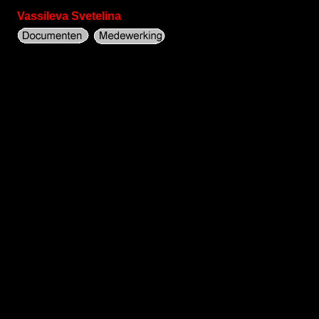
Vassileva Svetelina