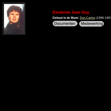
Devienne Jean Guy
Debuut in de Munt:
Don Carlos
(1996-199