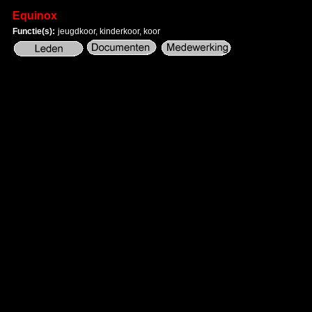
Equinox
Functie(s):
jeugdkoor, kinderkoor, koor