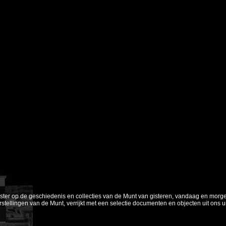
nster op de geschiedenis en collecties van de Munt van gisteren, vandaag en morg
orstellingen van de Munt, verrijkt met een selectie documenten en objecten uit ons 