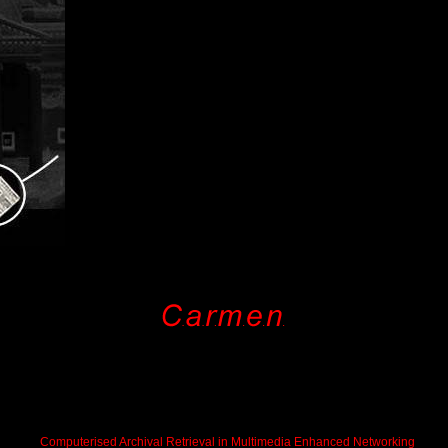
Computerised Archival Retrieval in Multimedia Enhanced Networking